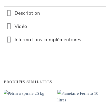
Description
Vidéo
Informations complémentaires
PRODUITS SIMILAIRES