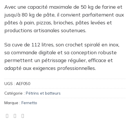
Avec une capacité maximale de 50 kg de farine et
jusqu’à 80 kg de pâte, il convient parfaitement aux
pâtes à pain, pizzas, brioches, pâtes levées et
productions artisanales soutenues.
Sa cuve de 112 litres, son crochet spiralé en inox,
sa commande digitale et sa conception robuste
permettent un pétrissage régulier, efficace et
adapté aux exigences professionnelles.
UGS :
AEF050
Catégorie :
Pétrins et batteurs
Marque :
Fernetto