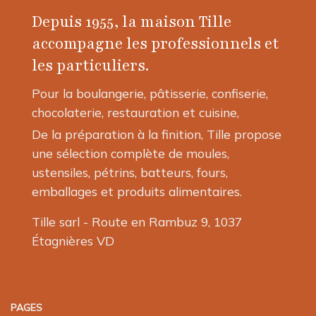
Depuis 1955, la maison Tille
accompagne les professionnels et
les particuliers.
Pour la boulangerie, pâtisserie, confiserie,
chocolaterie, restauration et cuisine,
De la préparation à la finition, Tille propose
une sélection complète de moules,
ustensiles, pétrins, batteurs, fours,
emballages et produits alimentaires.
Tille sarl - Route en Rambuz 9, 1037
Étagnières VD
PAGES