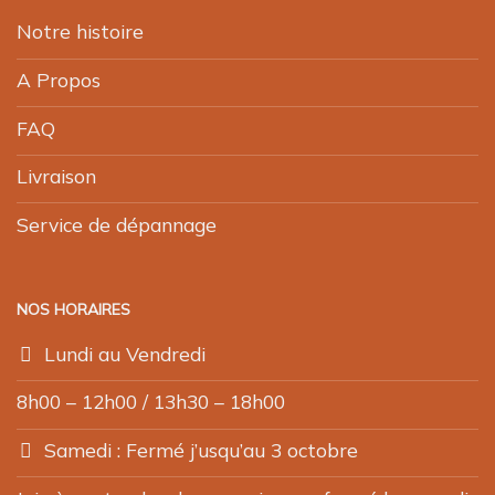
Notre histoire
A Propos
FAQ
Livraison
Service de dépannage
NOS HORAIRES
Lundi au Vendredi
8h00 – 12h00 / 13h30 – 18h00
Samedi : Fermé j’usqu’au 3 octobre