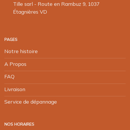
Tille sarl - Route en Rambuz 9, 1037
Étagnières VD
PAGES
Notre histoire
A Propos
FAQ
Livraison
Service de dépannage
NOS HORAIRES