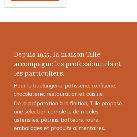
Depuis 1955, la maison Tille
accompagne les professionnels et
les particuliers.
Pour la boulangerie, pâtisserie, confiserie,
chocolaterie, restauration et cuisine,
De la préparation à la finition, Tille propose
une sélection complète de moules,
ustensiles, pétrins, batteurs, fours,
emballages et produits alimentaires.