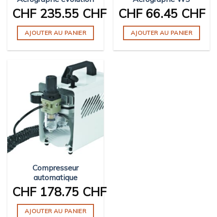
CHF
235.55 CHF
CHF
66.45 CHF
AJOUTER AU PANIER
AJOUTER AU PANIER
Compresseur
automatique
CHF
178.75 CHF
AJOUTER AU PANIER