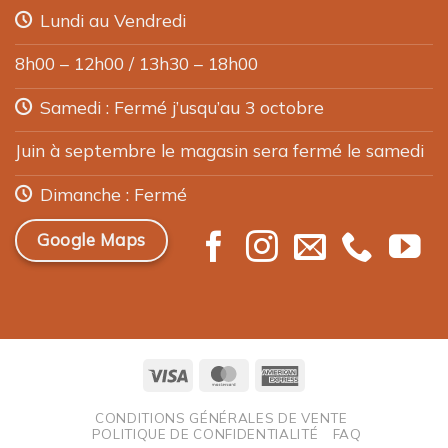
Lundi au Vendredi
8h00 – 12h00 / 13h30 – 18h00
Samedi : Fermé j’usqu’au 3 octobre
Juin à septembre le magasin sera fermé le samedi
Dimanche : Fermé
Google Maps
Visa
MasterCard
American
Express
CONDITIONS GÉNÉRALES DE VENTE
POLITIQUE DE CONFIDENTIALITÉ
FAQ