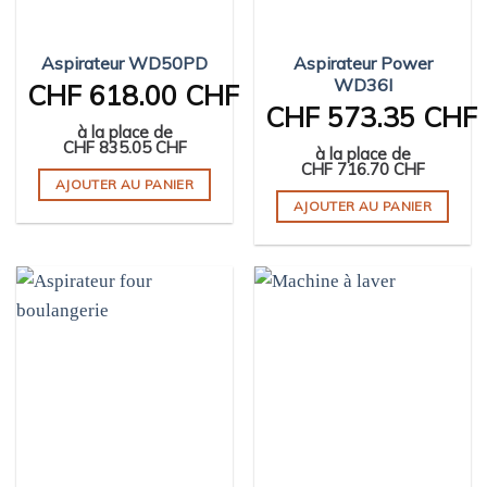
Aspirateur WD50PD
Aspirateur Power
WD36I
CHF
618.00 CHF
CHF
573.35 CHF
à la place de
CHF
835.05 CHF
à la place de
CHF
716.70 CHF
AJOUTER AU PANIER
AJOUTER AU PANIER