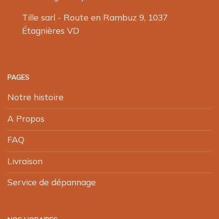
Tille sarl - Route en Rambuz 9, 1037
Étagnières VD
PAGES
Notre histoire
A Propos
FAQ
Livraison
Service de dépannage