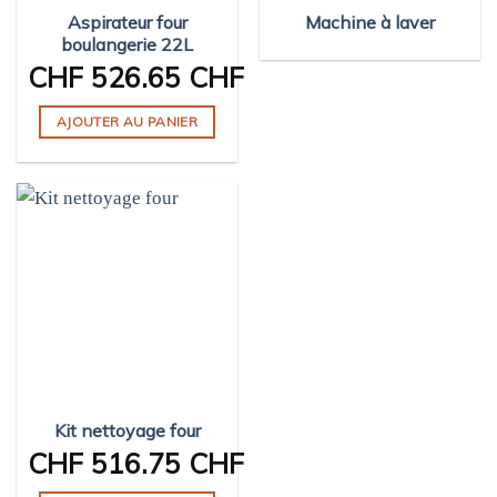
Aspirateur four
Machine à laver
boulangerie 22L
CHF
526.65 CHF
AJOUTER AU PANIER
Kit nettoyage four
CHF
516.75 CHF