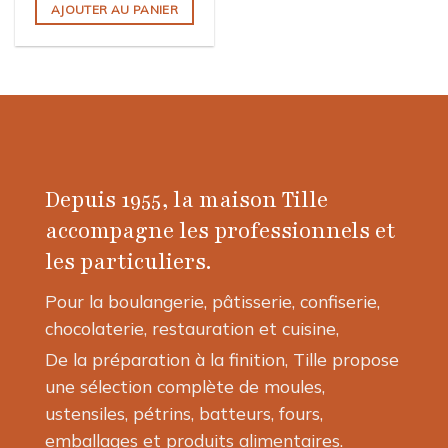
AJOUTER AU PANIER
Depuis 1955, la maison Tille
accompagne les professionnels et
les particuliers.
Pour la boulangerie, pâtisserie, confiserie,
chocolaterie, restauration et cuisine,
De la préparation à la finition, Tille propose
une sélection complète de moules,
ustensiles, pétrins, batteurs, fours,
emballages et produits alimentaires.