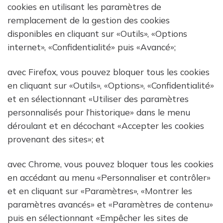
cookies en utilisant les paramètres de
remplacement de la gestion des cookies
disponibles en cliquant sur «Outils», «Options
internet», «Confidentialité» puis «Avancé»;
avec Firefox, vous pouvez bloquer tous les cookies
en cliquant sur «Outils», «Options», «Confidentialité»
et en sélectionnant «Utiliser des paramètres
personnalisés pour l’historique» dans le menu
déroulant et en décochant «Accepter les cookies
provenant des sites»; et
avec Chrome, vous pouvez bloquer tous les cookies
en accédant au menu «Personnaliser et contrôler»
et en cliquant sur «Paramètres», «Montrer les
paramètres avancés» et «Paramètres de contenu»
puis en sélectionnant «Empêcher les sites de