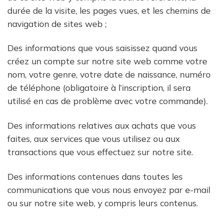
durée de la visite, les pages vues, et les chemins de
navigation de sites web ;
Des informations que vous saisissez quand vous
créez un compte sur notre site web comme votre
nom, votre genre, votre date de naissance, numéro
de téléphone (obligatoire à l’inscription, il sera
utilisé en cas de problème avec votre commande).
Des informations relatives aux achats que vous
faites, aux services que vous utilisez ou aux
transactions que vous effectuez sur notre site.
Des informations contenues dans toutes les
communications que vous nous envoyez par e-mail
ou sur notre site web, y compris leurs contenus.