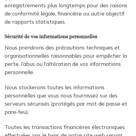
enregistrements plus longtemps pour des raisons
de conformité légale, financière ou autre objectif
de rapports statistiques.
Sécurité de vos informations personnelles
Nous prendrons des précautions techniques et
organisationnelles raisonnables pour empêcher la
perte, l’abus ou l’altération de vos informations
personnelle.
Nous stockerons toutes les informations
personnelles que vous nous fournissez sur des
serveurs sécurisés (protégés par mot de passe et
pare-feu).
Toutes les transactions financières électroniques
effectuées par le biais de notre site web seront