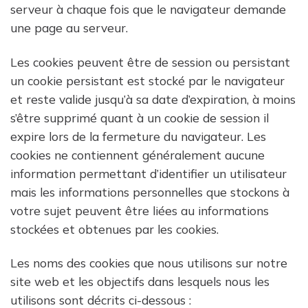
serveur à chaque fois que le navigateur demande
une page au serveur.
Les cookies peuvent être de session ou persistant
un cookie persistant est stocké par le navigateur
et reste valide jusqu’à sa date d’expiration, à moins
s’être supprimé quant à un cookie de session il
expire lors de la fermeture du navigateur. Les
cookies ne contiennent généralement aucune
information permettant d’identifier un utilisateur
mais les informations personnelles que stockons à
votre sujet peuvent être liées au informations
stockées et obtenues par les cookies.
Les noms des cookies que nous utilisons sur notre
site web et les objectifs dans lesquels nous les
utilisons sont décrits ci-dessous :