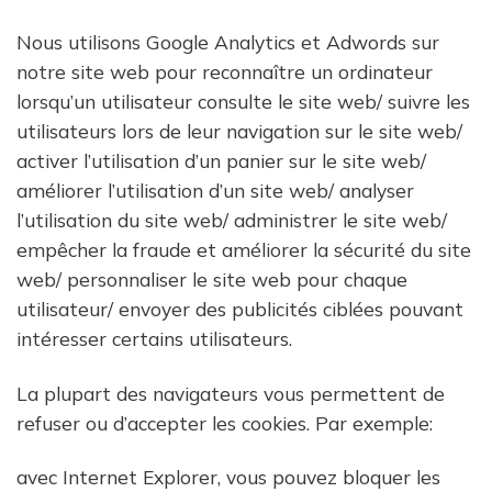
Nous utilisons Google Analytics et Adwords sur
notre site web pour reconnaître un ordinateur
lorsqu’un utilisateur consulte le site web/ suivre les
utilisateurs lors de leur navigation sur le site web/
activer l’utilisation d’un panier sur le site web/
améliorer l’utilisation d’un site web/ analyser
l’utilisation du site web/ administrer le site web/
empêcher la fraude et améliorer la sécurité du site
web/ personnaliser le site web pour chaque
utilisateur/ envoyer des publicités ciblées pouvant
intéresser certains utilisateurs.
La plupart des navigateurs vous permettent de
refuser ou d’accepter les cookies. Par exemple:
avec Internet Explorer, vous pouvez bloquer les