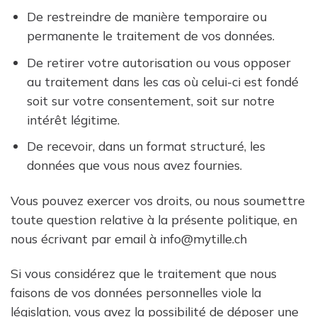
De restreindre de manière temporaire ou
permanente le traitement de vos données.
De retirer votre autorisation ou vous opposer
au traitement dans les cas où celui-ci est fondé
soit sur votre consentement, soit sur notre
intérêt légitime.
De recevoir, dans un format structuré, les
données que vous nous avez fournies.
Vous pouvez exercer vos droits, ou nous soumettre
toute question relative à la présente politique, en
nous écrivant par email à info@mytille.ch
Si vous considérez que le traitement que nous
faisons de vos données personnelles viole la
législation, vous avez la possibilité de déposer une