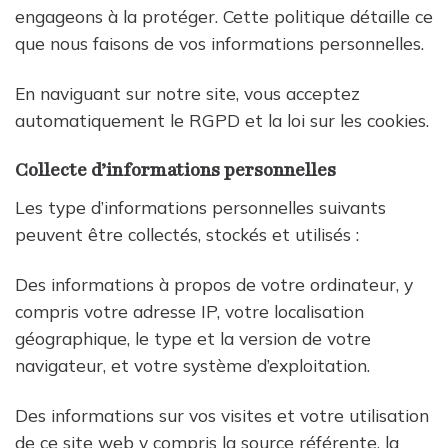
engageons à la protéger. Cette politique détaille ce
que nous faisons de vos informations personnelles.
En naviguant sur notre site, vous acceptez
automatiquement le RGPD et la loi sur les cookies.
Collecte d’informations personnelles
Les type d’informations personnelles suivants
peuvent être collectés, stockés et utilisés :
Des informations à propos de votre ordinateur, y
compris votre adresse IP, votre localisation
géographique, le type et la version de votre
navigateur, et votre système d’exploitation.
Des informations sur vos visites et votre utilisation
de ce site web y compris la source référente, la