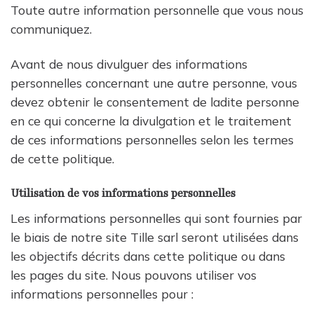
Toute autre information personnelle que vous nous
communiquez.
Avant de nous divulguer des informations
personnelles concernant une autre personne, vous
devez obtenir le consentement de ladite personne
en ce qui concerne la divulgation et le traitement
de ces informations personnelles selon les termes
de cette politique.
Utilisation de vos informations personnelles
Les informations personnelles qui sont fournies par
le biais de notre site Tille sarl seront utilisées dans
les objectifs décrits dans cette politique ou dans
les pages du site. Nous pouvons utiliser vos
informations personnelles pour :