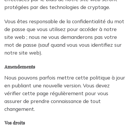
protégées par des technologies de cryptage.
Vous êtes responsable de la confidentialité du mot
de passe que vous utilisez pour accéder à notre
site web ; nous ne vous demanderons pas votre
mot de passe (sauf quand vous vous identifiez sur
notre site web).
Amendements
Nous pouvons parfois mettre cette politique à jour
en publiant une nouvelle version. Vous devez
vérifier cette page régulièrement pour vous
assurer de prendre connaissance de tout
changement.
Vos droits