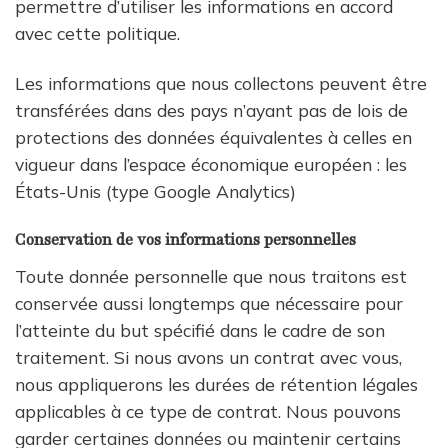
permettre d’utiliser les informations en accord
avec cette politique.
Les informations que nous collectons peuvent être
transférées dans des pays n’ayant pas de lois de
protections des données équivalentes à celles en
vigueur dans l’espace économique européen : les
États-Unis (type Google Analytics)
Conservation de vos informations personnelles
Toute donnée personnelle que nous traitons est
conservée aussi longtemps que nécessaire pour
l’atteinte du but spécifié dans le cadre de son
traitement. Si nous avons un contrat avec vous,
nous appliquerons les durées de rétention légales
applicables à ce type de contrat. Nous pouvons
garder certaines données ou maintenir certains