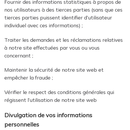
Fournir des informations statistiques à propos de
nos utilisateurs à des tierces parties (sans que ces
tierces parties puissent identifier d’utilisateur
individuel avec ces informations) ;
Traiter les demandes et les réclamations relatives
à notre site effectuées par vous ou vous
concernant ;
Maintenir la sécurité de notre site web et
empêcher la fraude ;
Vérifier le respect des conditions générales qui
régissent l’utilisation de notre site web
Divulgation de vos informations
personnelles