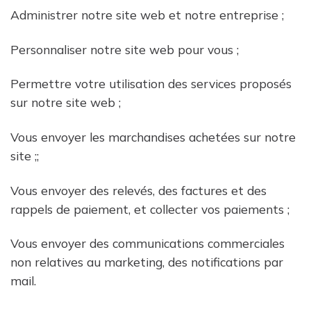
Administrer notre site web et notre entreprise ;
Personnaliser notre site web pour vous ;
Permettre votre utilisation des services proposés
sur notre site web ;
Vous envoyer les marchandises achetées sur notre
site ;;
Vous envoyer des relevés, des factures et des
rappels de paiement, et collecter vos paiements ;
Vous envoyer des communications commerciales
non relatives au marketing, des notifications par
mail.