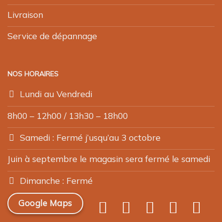
Livraison
Service de dépannage
NOS HORAIRES
Lundi au Vendredi
8h00 – 12h00 / 13h30 – 18h00
Samedi : Fermé j’usqu’au 3 octobre
Juin à septembre le magasin sera fermé le samedi
Dimanche : Fermé
Google Maps