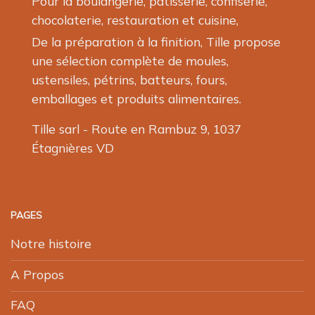
Pour la boulangerie, pâtisserie, confiserie,
chocolaterie, restauration et cuisine,
De la préparation à la finition, Tille propose
une sélection complète de moules,
ustensiles, pétrins, batteurs, fours,
emballages et produits alimentaires.
Tille sarl - Route en Rambuz 9, 1037
Étagnières VD
PAGES
Notre histoire
A Propos
FAQ