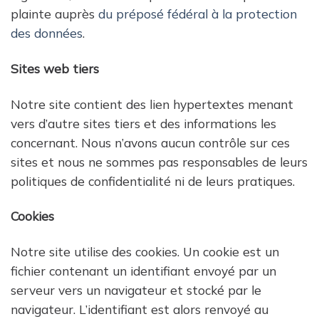
plainte auprès
du préposé fédéral à la protection
des données
.
Sites web tiers
Notre site contient des lien hypertextes menant
vers d’autre sites tiers et des informations les
concernant. Nous n’avons aucun contrôle sur ces
sites et nous ne sommes pas responsables de leurs
politiques de confidentialité ni de leurs pratiques.
Cookies
Notre site utilise des cookies. Un cookie est un
fichier contenant un identifiant envoyé par un
serveur vers un navigateur et stocké par le
navigateur. L’identifiant est alors renvoyé au