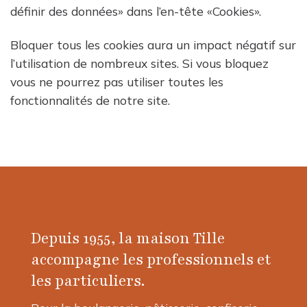
définir des données» dans l’en-tête «Cookies».
Bloquer tous les cookies aura un impact négatif sur
l’utilisation de nombreux sites. Si vous bloquez
vous ne pourrez pas utiliser toutes les
fonctionnalités de notre site.
Depuis 1955, la maison Tille
accompagne les professionnels et
les particuliers.