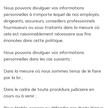
Nous pouvons divulguer vos informations
personnelles à n’importe lequel de nos employés,
dirigeants, assureurs, conseillers professionnels
fournisseurs ou sous-traitants dans la mesure où
cela est raisonnablement nécessaire aux fins
énoncées dans cette politique.
Nous pouvons divulguer vos informations
personnelles dans les cas suivants :
Dans la mesure où nous sommes tenus de le faire
par la loi ;
Dans le cadre de toute procédure judiciaire en
cours ou à venir ;
Pour établir, exercer ou défendre nos droits légaux