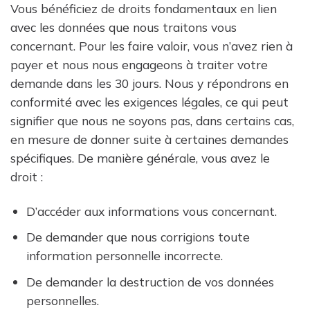
Vous bénéficiez de droits fondamentaux en lien
avec les données que nous traitons vous
concernant. Pour les faire valoir, vous n’avez rien à
payer et nous nous engageons à traiter votre
demande dans les 30 jours. Nous y répondrons en
conformité avec les exigences légales, ce qui peut
signifier que nous ne soyons pas, dans certains cas,
en mesure de donner suite à certaines demandes
spécifiques. De manière générale, vous avez le
droit :
D’accéder aux informations vous concernant.
De demander que nous corrigions toute
information personnelle incorrecte.
De demander la destruction de vos données
personnelles.