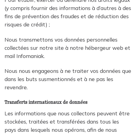
(y compris fournir des informations à d’autres à des
fins de prévention des fraudes et de réduction des
risques de crédit) ;
Nous transmettons vos données personnelles
collectées sur notre site à notre hébergeur web et
mail Infomaniak.
Nous nous engageons à ne traiter vos données que
dans les buts susmentionnés et à ne pas les
revendre.
Transferts internationaux de données
Les informations que nous collectons peuvent être
stockées, traitées et transférées dans tous les
pays dans lesquels nous opérons, afin de nous