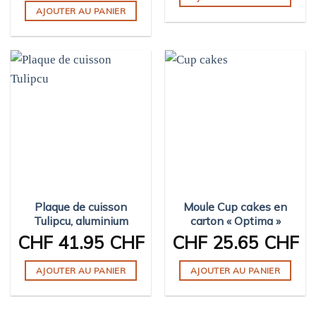
AJOUTER AU PANIER
Plaque de cuisson
Moule Cup cakes en
Tulipcu, aluminium
carton « Optima »
CHF
41.95 CHF
CHF
25.65 CHF
AJOUTER AU PANIER
AJOUTER AU PANIER