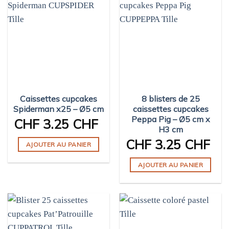
Caissettes cupcakes
8 blisters de 25
Spiderman x25 – Ø5 cm
caissettes cupcakes
Peppa Pig – Ø5 cm x
CHF
3.25 CHF
H3 cm
CHF
3.25 CHF
AJOUTER AU PANIER
AJOUTER AU PANIER