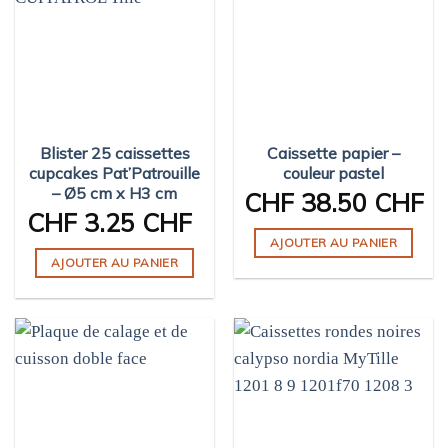
Blister 25 caissettes
Caissette papier –
cupcakes Pat’Patrouille
couleur pastel
– Ø5 cm x H3 cm
CHF
38.50 CHF
CHF
3.25 CHF
AJOUTER AU PANIER
AJOUTER AU PANIER