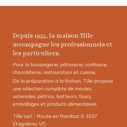
Depuis 1955, la maison Tille
accompagne les professionnels et
les particuliers.
Pour la boulangerie, pâtisserie, confiserie,
chocolaterie, restauration et cuisine,
De la préparation à la finition, Tille propose
une sélection complète de moules,
ustensiles, pétrins, batteurs, fours,
emballages et produits alimentaires.
Tille sarl - Route en Rambuz 9, 1037
Étagnières VD