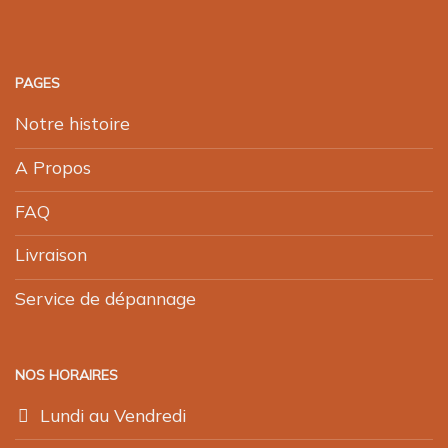
PAGES
Notre histoire
A Propos
FAQ
Livraison
Service de dépannage
NOS HORAIRES
Lundi au Vendredi