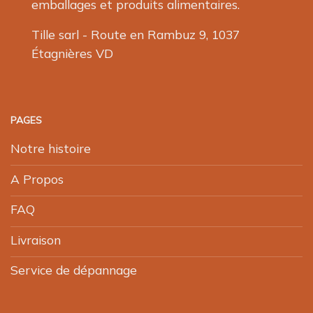
emballages et produits alimentaires.
Tille sarl - Route en Rambuz 9, 1037
Étagnières VD
PAGES
Notre histoire
A Propos
FAQ
Livraison
Service de dépannage