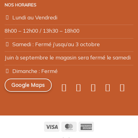
NOS HORAIRES
Lundi au Vendredi
8h00 – 12h00 / 13h30 – 18h00
Samedi : Fermé j’usqu’au 3 octobre
Juin à septembre le magasin sera fermé le samedi
Dimanche : Fermé
Google Maps
Visa
MasterCard
American
Express