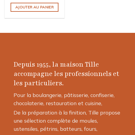
AJOUTER AU PANIER
Depuis 1955, la maison Tille
accompagne les professionnels et
les particuliers.
Pour la boulangerie, pâtisserie, confiserie,
chocolaterie, restauration et cuisine,
De la préparation à la finition, Tille propose
une sélection complète de moules,
ustensiles, pétrins, batteurs, fours,