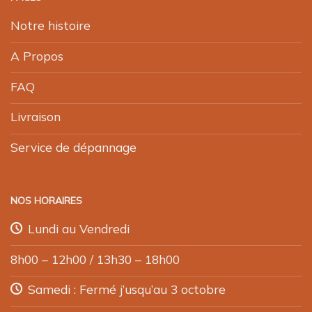
Notre histoire
A Propos
FAQ
Livraison
Service de dépannage
NOS HORAIRES
Lundi au Vendredi
8h00 – 12h00 / 13h30 – 18h00
Samedi : Fermé j’usqu’au 3 octobre