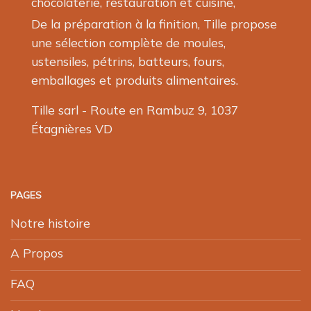
chocolaterie, restauration et cuisine,
De la préparation à la finition, Tille propose
une sélection complète de moules,
ustensiles, pétrins, batteurs, fours,
emballages et produits alimentaires.
Tille sarl - Route en Rambuz 9, 1037
Étagnières VD
PAGES
Notre histoire
A Propos
FAQ