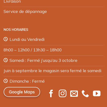
Livraison
Service de dépannage
NOS HORAIRES
Lundi au Vendredi
8h00 – 12h00 / 13h30 – 18h00
Samedi : Fermé j’usqu’au 3 octobre
Juin à septembre le magasin sera fermé le samedi
Dimanche : Fermé
Google Maps