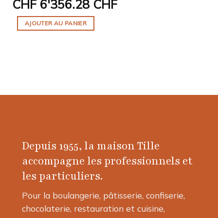
CHF
6'356.28 CHF
AJOUTER AU PANIER
Depuis 1955, la maison Tille
accompagne les professionnels et
les particuliers.
Pour la boulangerie, pâtisserie, confiserie,
chocolaterie, restauration et cuisine,