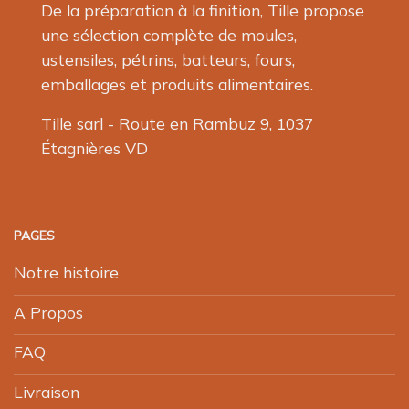
De la préparation à la finition, Tille propose
une sélection complète de moules,
ustensiles, pétrins, batteurs, fours,
emballages et produits alimentaires.
Tille sarl - Route en Rambuz 9, 1037
Étagnières VD
PAGES
Notre histoire
A Propos
FAQ
Livraison