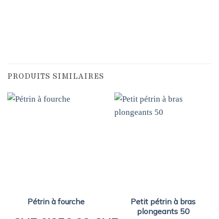
PRODUITS SIMILAIRES
Pétrin à fourche
Petit pétrin à bras
plongeants 50