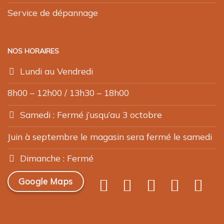
Service de dépannage
NOS HORAIRES
Lundi au Vendredi
8h00 – 12h00 / 13h30 – 18h00
Samedi : Fermé j’usqu’au 3 octobre
Juin à septembre le magasin sera fermé le samedi
Dimanche : Fermé
Google Maps