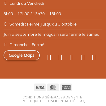
Lundi au Vendredi
8h00 – 12h00 / 13h30 – 18h00
Samedi : Fermé j’usqu’au 3 octobre
Juin à septembre le magasin sera fermé le samedi
Dimanche : Fermé
Google Maps
Visa
MasterCard
American
Express
CONDITIONS GÉNÉRALES DE VENTE
POLITIQUE DE CONFIDENTIALITÉ
FAQ