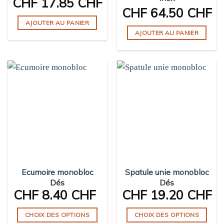
CHF
17.85 CHF
CHF
64.50 CHF
AJOUTER AU PANIER
AJOUTER AU PANIER
Ecumoire monobloc
Spatule unie monobloc
Dés
Dés
CHF
8.40 CHF
CHF
19.20 CHF
CHOIX DES OPTIONS
CHOIX DES OPTIONS