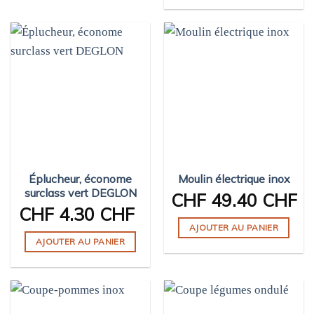
Éplucheur, économe
Moulin électrique inox
surclass vert DEGLON
CHF
49.40 CHF
CHF
4.30 CHF
AJOUTER AU PANIER
AJOUTER AU PANIER