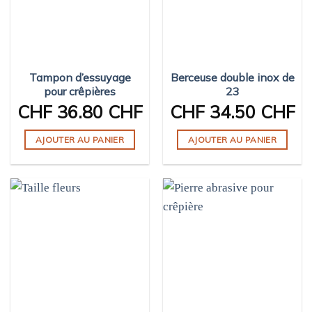
Tampon d’essuyage
Berceuse double inox de
pour crêpières
23
CHF
36.80 CHF
CHF
34.50 CHF
AJOUTER AU PANIER
AJOUTER AU PANIER