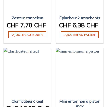
Zesteur canneleur
Éplucheur 2 tranchants
CHF
7.70 CHF
CHF
6.38 CHF
AJOUTER AU PANIER
AJOUTER AU PANIER
Clarificateur à œuf
Mini entonnoir à piston
inox