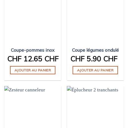
Coupe-pommes inox
Coupe légumes ondulé
CHF
12.65 CHF
CHF
5.90 CHF
AJOUTER AU PANIER
AJOUTER AU PANIER