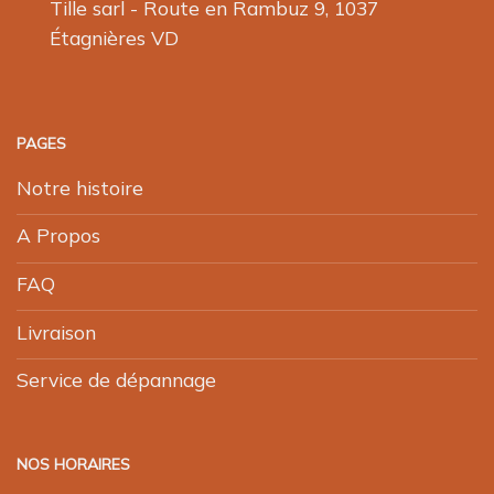
Tille sarl - Route en Rambuz 9, 1037
Étagnières VD
PAGES
Notre histoire
A Propos
FAQ
Livraison
Service de dépannage
NOS HORAIRES