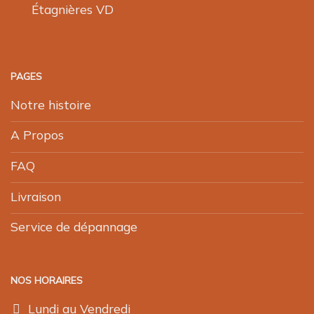
Étagnières VD
PAGES
Notre histoire
A Propos
FAQ
Livraison
Service de dépannage
NOS HORAIRES
Lundi au Vendredi