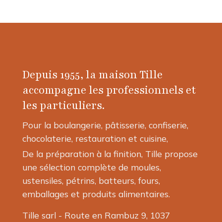
Depuis 1955, la maison Tille
accompagne les professionnels et
les particuliers.
Pour la boulangerie, pâtisserie, confiserie,
chocolaterie, restauration et cuisine,
De la préparation à la finition, Tille propose
une sélection complète de moules,
ustensiles, pétrins, batteurs, fours,
emballages et produits alimentaires.
Tille sarl - Route en Rambuz 9, 1037