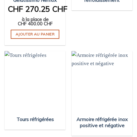
CHF
270.25 CHF
à la place de
CHF
400.00 CHF
AJOUTER AU PANIER
Tours réfrigérées
Armoire réfrigérée inox
positive et négative