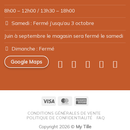
8h00 – 12h00 / 13h30 – 18h00
Samedi : Fermé j’usqu’au 3 octobre
Juin à septembre le magasin sera fermé le samedi
Dimanche : Fermé
Google Maps
Visa
MasterCard
American
Express
CONDITIONS GÉNÉRALES DE VENTE
POLITIQUE DE CONFIDENTIALITÉ
FAQ
Copyright 2026 ©
My Tille