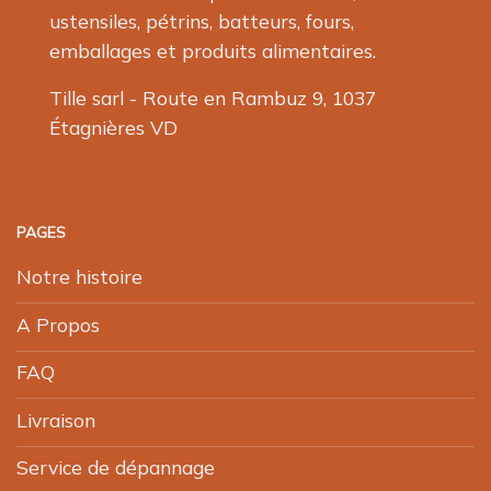
ustensiles, pétrins, batteurs, fours,
emballages et produits alimentaires.
Tille sarl - Route en Rambuz 9, 1037
Étagnières VD
PAGES
Notre histoire
A Propos
FAQ
Livraison
Service de dépannage