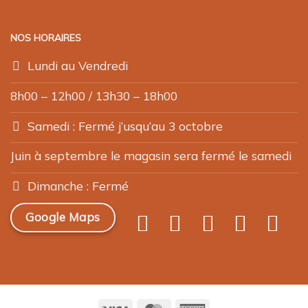
NOS HORAIRES
Lundi au Vendredi
8h00 – 12h00 / 13h30 – 18h00
Samedi : Fermé j’usqu’au 3 octobre
Juin à septembre le magasin sera fermé le samedi
Dimanche : Fermé
Google Maps