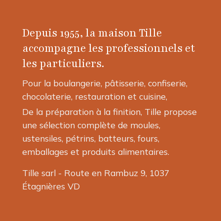
Depuis 1955, la maison Tille
accompagne les professionnels et
les particuliers.
Pour la boulangerie, pâtisserie, confiserie,
chocolaterie, restauration et cuisine,
De la préparation à la finition, Tille propose
une sélection complète de moules,
ustensiles, pétrins, batteurs, fours,
emballages et produits alimentaires.
Tille sarl - Route en Rambuz 9, 1037
Étagnières VD