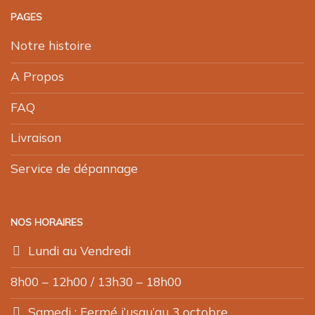
PAGES
Notre histoire
A Propos
FAQ
Livraison
Service de dépannage
NOS HORAIRES
Lundi au Vendredi
8h00 – 12h00 / 13h30 – 18h00
Samedi : Fermé j’usqu’au 3 octobre