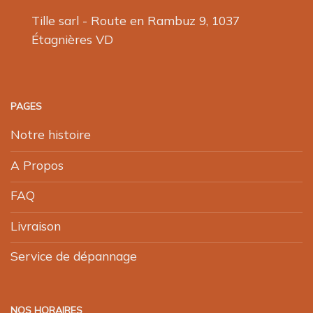
Tille sarl - Route en Rambuz 9, 1037
Étagnières VD
PAGES
Notre histoire
A Propos
FAQ
Livraison
Service de dépannage
NOS HORAIRES