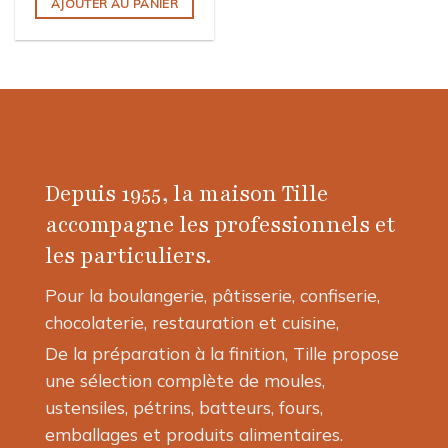
AJOUTER AU PANIER
Depuis 1955, la maison Tille
accompagne les professionnels et
les particuliers.
Pour la boulangerie, pâtisserie, confiserie,
chocolaterie, restauration et cuisine,
De la préparation à la finition, Tille propose
une sélection complète de moules,
ustensiles, pétrins, batteurs, fours,
emballages et produits alimentaires.