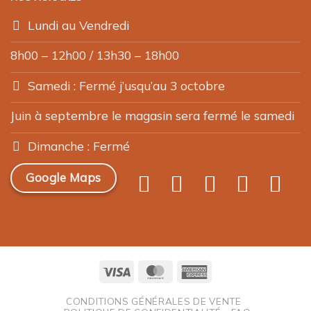
Lundi au Vendredi
8h00 – 12h00 / 13h30 – 18h00
Samedi : Fermé j’usqu’au 3 octobre
Juin à septembre le magasin sera fermé le samedi
Dimanche : Fermé
Google Maps
Visa
MasterCard
American
Express
CONDITIONS GÉNÉRALES DE VENTE