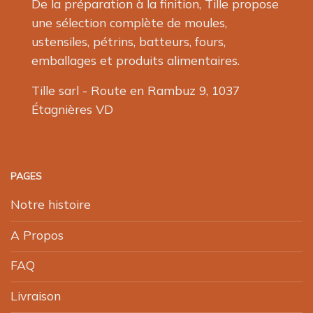
De la préparation à la finition, Tille propose
une sélection complète de moules,
ustensiles, pétrins, batteurs, fours,
emballages et produits alimentaires.
Tille sarl - Route en Rambuz 9, 1037
Étagnières VD
PAGES
Notre histoire
A Propos
FAQ
Livraison