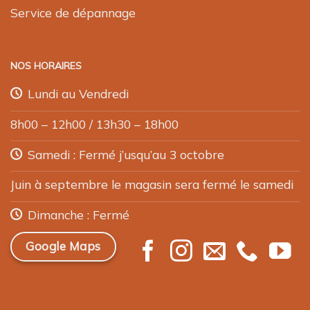
Service de dépannage
NOS HORAIRES
Lundi au Vendredi
8h00 – 12h00 / 13h30 – 18h00
Samedi : Fermé j’usqu’au 3 octobre
Juin à septembre le magasin sera fermé le samedi
Dimanche : Fermé
Google Maps