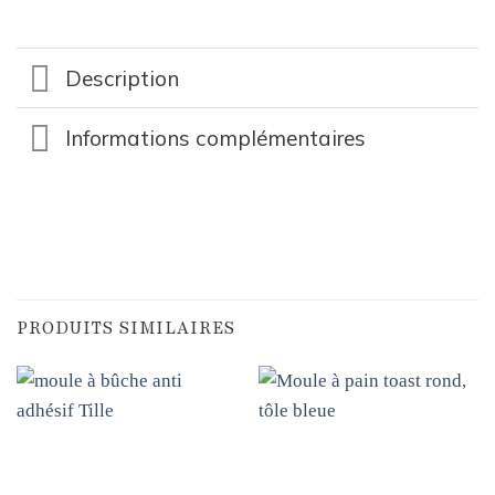
Description
Informations complémentaires
PRODUITS SIMILAIRES