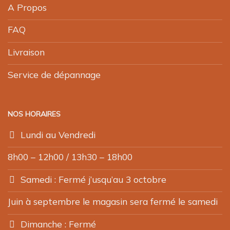
A Propos
FAQ
Livraison
Service de dépannage
NOS HORAIRES
Lundi au Vendredi
8h00 – 12h00 / 13h30 – 18h00
Samedi : Fermé j’usqu’au 3 octobre
Juin à septembre le magasin sera fermé le samedi
Dimanche : Fermé