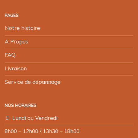
PAGES
Notre histoire
A Propos
FAQ
Livraison
Service de dépannage
NOS HORAIRES
Lundi au Vendredi
8h00 – 12h00 / 13h30 – 18h00