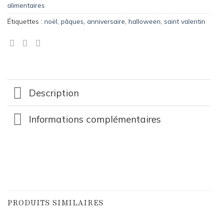
alimentaires
Étiquettes :
noël
,
pâques
,
anniversaire
,
halloween
,
saint valentin
Description
Informations complémentaires
PRODUITS SIMILAIRES