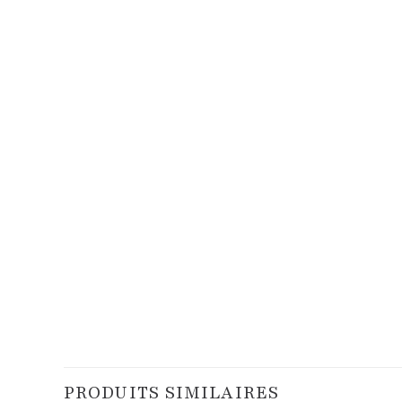
PRODUITS SIMILAIRES