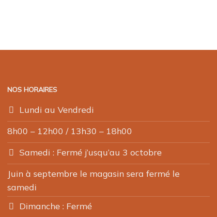
NOS HORAIRES
Lundi au Vendredi
8h00 – 12h00 / 13h30 – 18h00
Samedi : Fermé j’usqu’au 3 octobre
Juin à septembre le magasin sera fermé le
samedi
Dimanche : Fermé