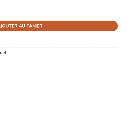
JOUTER AU PANIER
uel