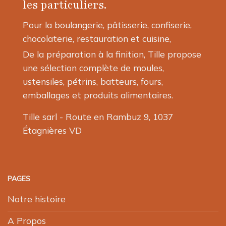
les particuliers.
Pour la boulangerie, pâtisserie, confiserie,
chocolaterie, restauration et cuisine,
De la préparation à la finition, Tille propose
une sélection complète de moules,
ustensiles, pétrins, batteurs, fours,
emballages et produits alimentaires.
Tille sarl - Route en Rambuz 9, 1037
Étagnières VD
PAGES
Notre histoire
A Propos