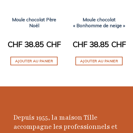
Moule chocolat Père
Moule chocolat
Noël
« Bonhomme de neige »
CHF
38.85 CHF
CHF
38.85 CHF
AJOUTER AU PANIER
AJOUTER AU PANIER
Depuis 1955, la maison Tille
accompagne les professionnels et