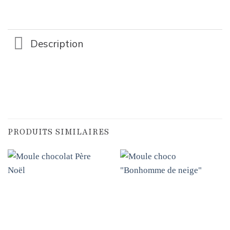
Description
PRODUITS SIMILAIRES