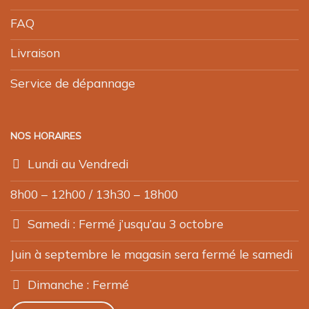
FAQ
Livraison
Service de dépannage
NOS HORAIRES
Lundi au Vendredi
8h00 – 12h00 / 13h30 – 18h00
Samedi : Fermé j’usqu’au 3 octobre
Juin à septembre le magasin sera fermé le samedi
Dimanche : Fermé