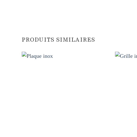
PRODUITS SIMILAIRES