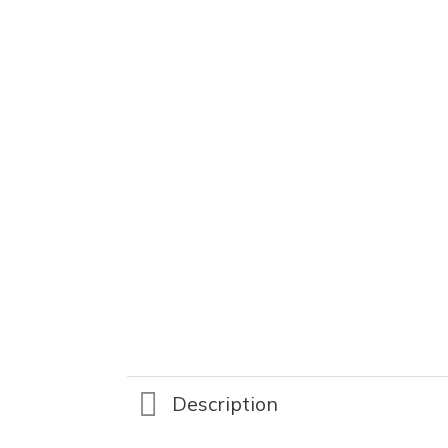
Description