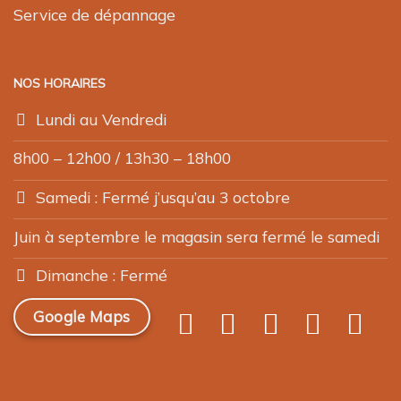
Service de dépannage
NOS HORAIRES
Lundi au Vendredi
8h00 – 12h00 / 13h30 – 18h00
Samedi : Fermé j’usqu’au 3 octobre
Juin à septembre le magasin sera fermé le samedi
Dimanche : Fermé
Google Maps