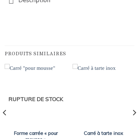
Description
PRODUITS SIMILAIRES
RUPTURE DE STOCK
Forme carrée « pour
Carré à tarte inox