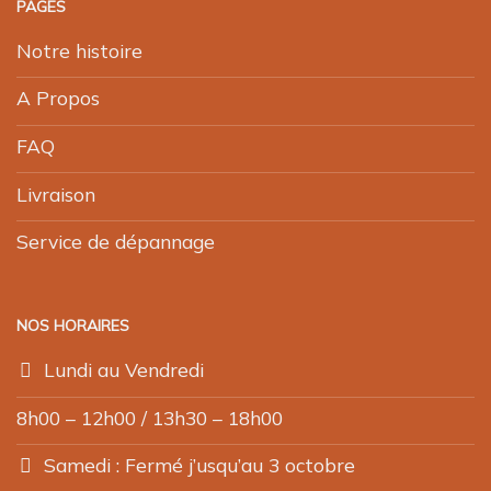
PAGES
Notre histoire
A Propos
FAQ
Livraison
Service de dépannage
NOS HORAIRES
Lundi au Vendredi
8h00 – 12h00 / 13h30 – 18h00
Samedi : Fermé j’usqu’au 3 octobre