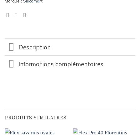
Marque :
Silikomart
Description
Informations complémentaires
PRODUITS SIMILAIRES