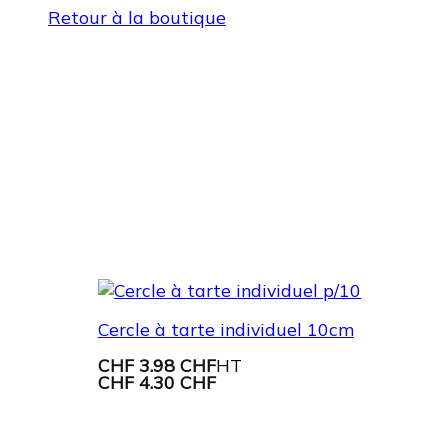
Retour à la boutique
Cercle à tarte individuel 10cm
CHF
3.98 CHF
HT
CHF
4.30 CHF