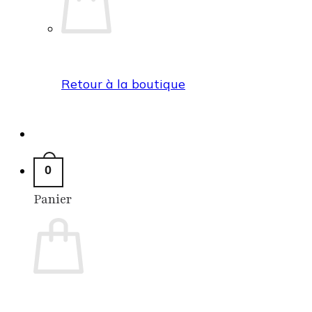
Retour à la boutique
0
Panier