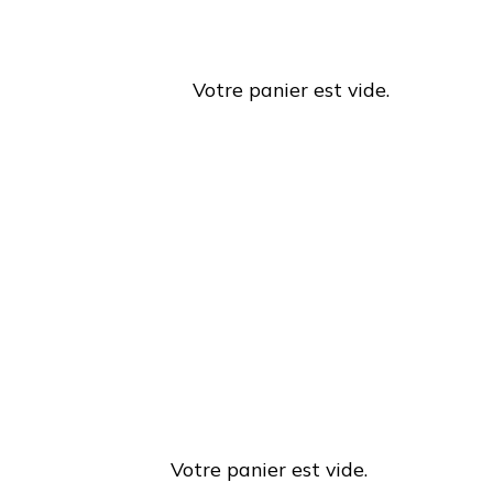
Votre panier est vide.
Votre panier est vide.