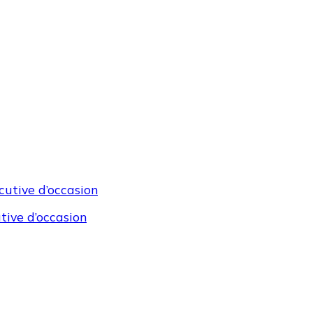
tive d’occasion