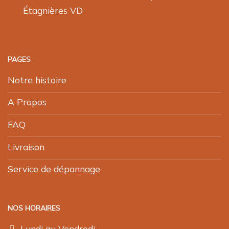
Étagnières VD
PAGES
Notre histoire
A Propos
FAQ
Livraison
Service de dépannage
NOS HORAIRES
Lundi au Vendredi