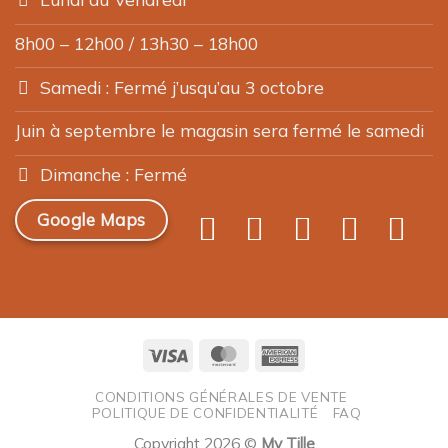
8h00 – 12h00 / 13h30 – 18h00
Samedi : Fermé j’usqu’au 3 octobre
Juin à septembre le magasin sera fermé le samedi
Dimanche : Fermé
Google Maps
Visa
MasterCard
American
Express
CONDITIONS GÉNÉRALES DE VENTE
POLITIQUE DE CONFIDENTIALITÉ
FAQ
Copyright 2026 ©
My Tille