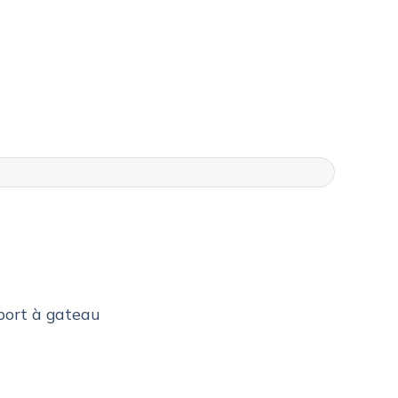
port à gateau