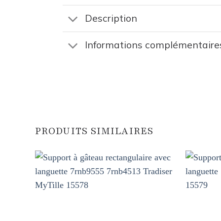
Description
Informations complémentaire
PRODUITS SIMILAIRES