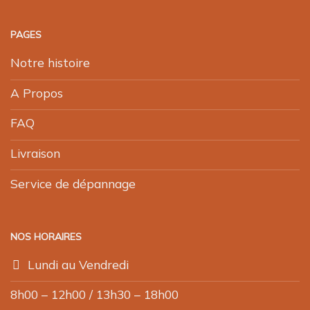
PAGES
Notre histoire
A Propos
FAQ
Livraison
Service de dépannage
NOS HORAIRES
Lundi au Vendredi
8h00 – 12h00 / 13h30 – 18h00