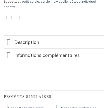
Étiquettes :
petit cercle
,
cercle individuelle
,
gâteau individuel
,
nonette
Description
Informations complémentaires
PRODUITS SIMILAIRES