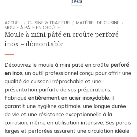
ACCUEIL
/
CUISINE & TRAITEUR
/
MATÉRIEL DE CUISINE
/
MOULE À PÂTÉ EN CROÛTE
Moule à mini pâté en croûte perforé
inox – démontable
Découvrez le moule à mini pâté en croûte
perforé
en inox
, un outil professionnel conçu pour offrir une
qualité de cuisson irréprochable et une
présentation parfaite de vos préparations.
Fabriqué
entièrement en acier inoxydable
, il
garantit une hygiène optimale, une longue durée
de vie et une résistance exceptionnelle à la
corrosion, même en utilisation intensive. Ses parois
larges et perforées assurent une circulation idéale