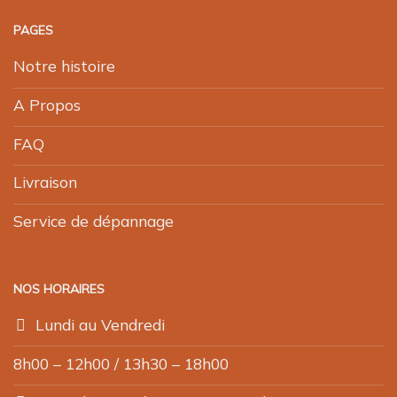
PAGES
Notre histoire
A Propos
FAQ
Livraison
Service de dépannage
NOS HORAIRES
Lundi au Vendredi
8h00 – 12h00 / 13h30 – 18h00