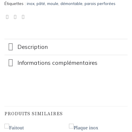
Étiquettes :
inox
,
pâté
,
moule
,
démontable
,
parois perforées
Description
Informations complémentaires
PRODUITS SIMILAIRES