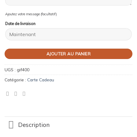
Ajoutez votre message (facultatif)
Date de livraison
AJOUTER AU PANIER
UGS :
gif400
Catégorie :
Carte Cadeau
Description