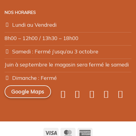
NOS HORAIRES
Lundi au Vendredi
8h00 – 12h00 / 13h30 – 18h00
Samedi : Fermé j’usqu’au 3 octobre
Juin à septembre le magasin sera fermé le samedi
Dimanche : Fermé
Google Maps
Visa
MasterCard
American