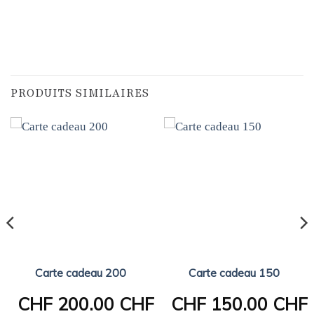
PRODUITS SIMILAIRES
Carte cadeau 200
Carte cadeau 150
CHF
200.00 CHF
CHF
150.00 CHF