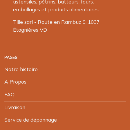
ustensiles, pétrins, batteurs, fours,
emballages et produits alimentaires.
Tille sarl - Route en Rambuz 9, 1037
Étagnières VD
PAGES
Notre histoire
A Propos
FAQ
Livraison
Service de dépannage