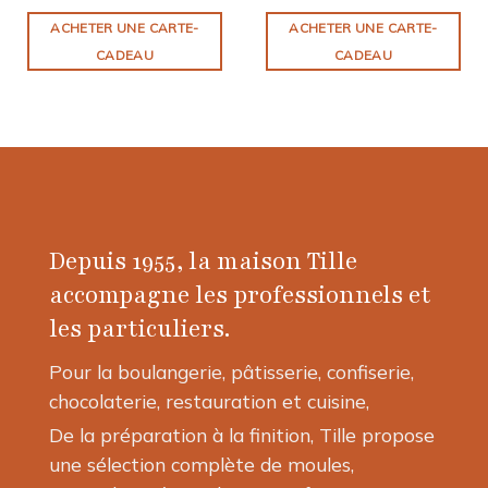
ACHETER UNE CARTE-
ACHETER UNE CARTE-
CADEAU
CADEAU
Depuis 1955, la maison Tille
accompagne les professionnels et
les particuliers.
Pour la boulangerie, pâtisserie, confiserie,
chocolaterie, restauration et cuisine,
De la préparation à la finition, Tille propose
une sélection complète de moules,