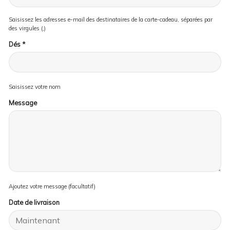
Saisissez les adresses e-mail des destinataires de la carte-cadeau, séparées par
des virgules (,)
Dés
*
Saisissez votre nom
Message
Ajoutez votre message (facultatif)
Date de livraison