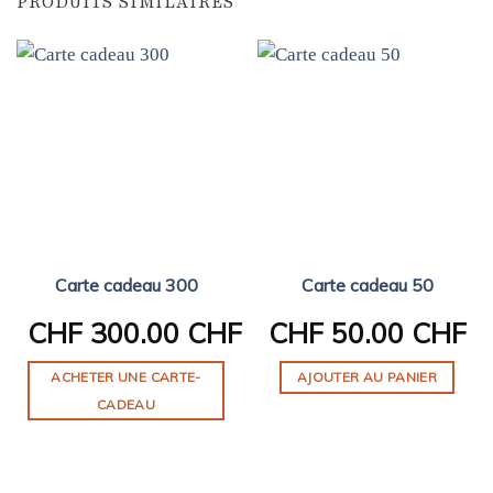
PRODUITS SIMILAIRES
Carte cadeau 300
Carte cadeau 50
CHF
300.00 CHF
CHF
50.00 CHF
ACHETER UNE CARTE-
AJOUTER AU PANIER
CADEAU