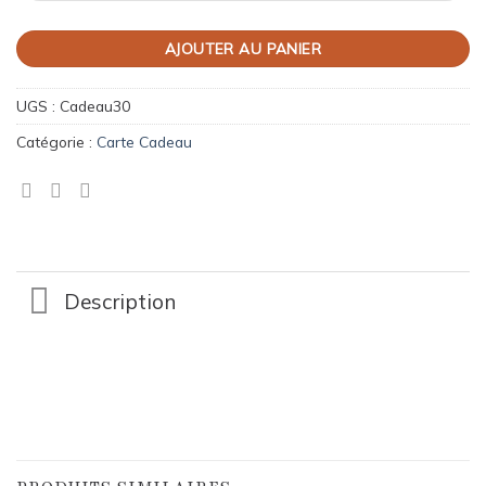
AJOUTER AU PANIER
UGS :
Cadeau30
Catégorie :
Carte Cadeau
Description