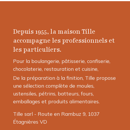
Depuis 1955, la maison Tille
accompagne les professionnels et
les particuliers.
Pour la boulangerie, pâtisserie, confiserie,
chocolaterie, restauration et cuisine,
De la préparation à la finition, Tille propose
une sélection complète de moules,
ustensiles, pétrins, batteurs, fours,
emballages et produits alimentaires.
Tille sarl - Route en Rambuz 9, 1037
Étagnières VD