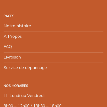
PAGES
Notre histoire
A Propos
FAQ
Livraison
Service de dépannage
NOS HORAIRES
Lundi au Vendredi
8h00 – 12h00 / 13h30 – 18h00