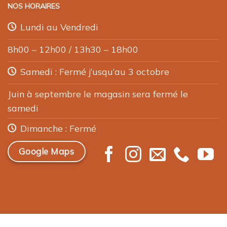
NOS HORAIRES
Lundi au Vendredi
8h00 – 12h00 / 13h30 – 18h00
Samedi : Fermé j’usqu’au 3 octobre
Juin à septembre le magasin sera fermé le
samedi
Dimanche : Fermé
Google Maps