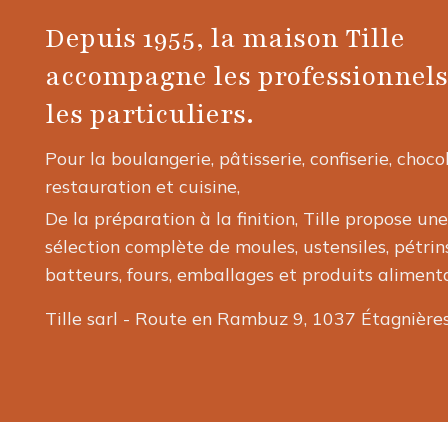
Depuis 1955, la maison Tille
accompagne les professionnels
les particuliers.
Pour la boulangerie, pâtisserie, confiserie, choco
restauration et cuisine,
De la préparation à la finition, Tille propose une
sélection complète de moules, ustensiles, pétrins
batteurs, fours, emballages et produits alimenta
Tille sarl - Route en Rambuz 9, 1037 Étagnière