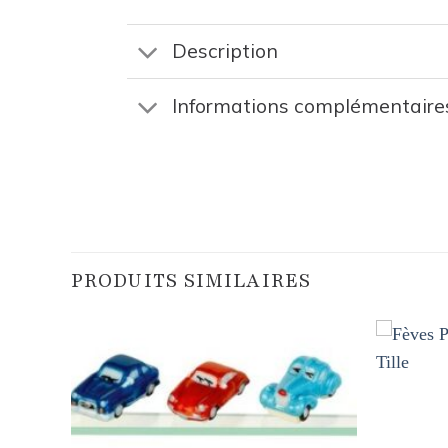
Description
Informations complémentaire
PRODUITS SIMILAIRES