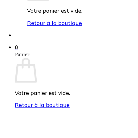
Votre panier est vide.
Retour à la boutique
0
Panier
Votre panier est vide.
Retour à la boutique