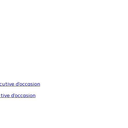
tive d’occasion