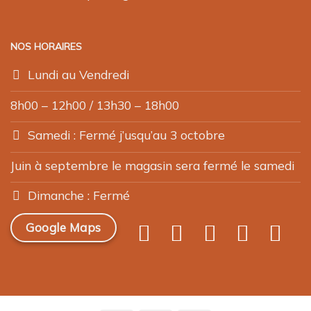
NOS HORAIRES
Lundi au Vendredi
8h00 – 12h00 / 13h30 – 18h00
Samedi : Fermé j’usqu’au 3 octobre
Juin à septembre le magasin sera fermé le samedi
Dimanche : Fermé
Google Maps