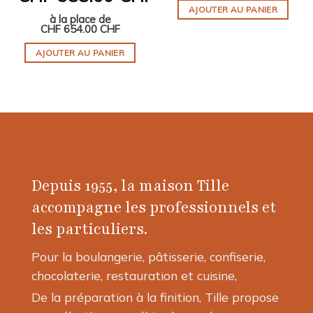
AJOUTER AU PANIER
à la place de
CHF
654.00 CHF
AJOUTER AU PANIER
Depuis 1955, la maison Tille
accompagne les professionnels et
les particuliers.
Pour la boulangerie, pâtisserie, confiserie,
chocolaterie, restauration et cuisine,
De la préparation à la finition, Tille propose