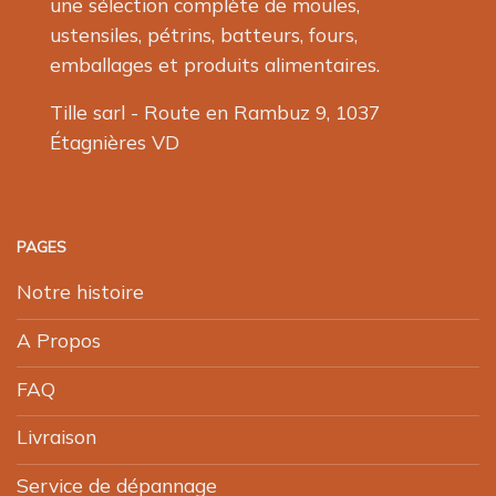
une sélection complète de moules,
ustensiles, pétrins, batteurs, fours,
emballages et produits alimentaires.
Tille sarl - Route en Rambuz 9, 1037
Étagnières VD
PAGES
Notre histoire
A Propos
FAQ
Livraison
Service de dépannage