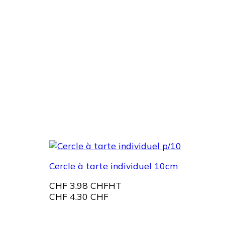
Cercle à tarte individuel 10cm
CHF
3.98 CHF
HT
CHF
4.30 CHF