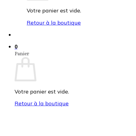
Votre panier est vide.
Retour à la boutique
0
Panier
Votre panier est vide.
Retour à la boutique