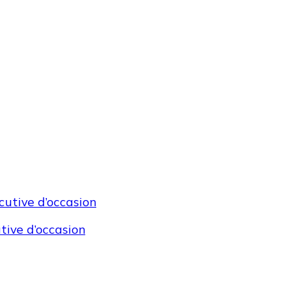
tive d’occasion