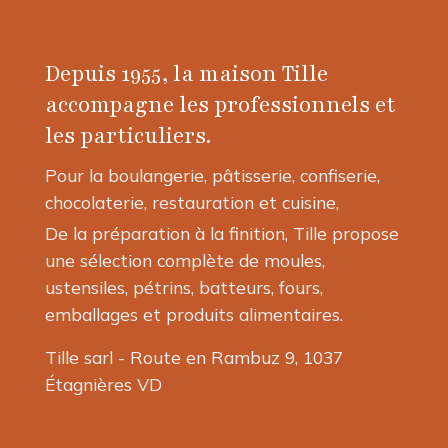
Depuis 1955, la maison Tille
accompagne les professionnels et
les particuliers.
Pour la boulangerie, pâtisserie, confiserie,
chocolaterie, restauration et cuisine,
De la préparation à la finition, Tille propose
une sélection complète de moules,
ustensiles, pétrins, batteurs, fours,
emballages et produits alimentaires.
Tille sarl - Route en Rambuz 9, 1037
Étagnières VD