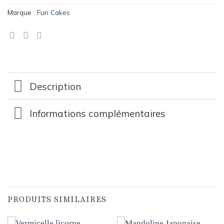
Marque :
Fun Cakes
Description
Informations complémentaires
PRODUITS SIMILAIRES