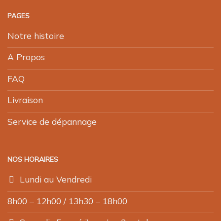
PAGES
Notre histoire
A Propos
FAQ
Livraison
Service de dépannage
NOS HORAIRES
Lundi au Vendredi
8h00 – 12h00 / 13h30 – 18h00