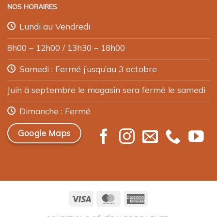
NOS HORAIRES
Lundi au Vendredi
8h00 – 12h00 / 13h30 – 18h00
Samedi : Fermé j’usqu’au 3 octobre
Juin à septembre le magasin sera fermé le samedi
Dimanche : Fermé
Google Maps
Visa
MasterCard
American
Express