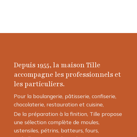
Depuis 1955, la maison Tille
accompagne les professionnels et
les particuliers.
Pour la boulangerie, pâtisserie, confiserie,
chocolaterie, restauration et cuisine,
De la préparation à la finition, Tille propose
une sélection complète de moules,
ustensiles, pétrins, batteurs, fours,