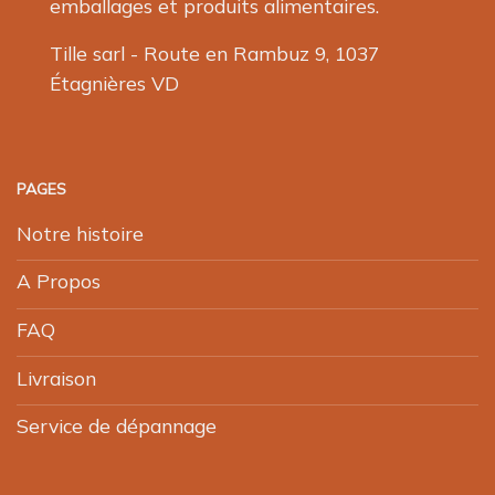
emballages et produits alimentaires.
Tille sarl - Route en Rambuz 9, 1037
Étagnières VD
PAGES
Notre histoire
A Propos
FAQ
Livraison
Service de dépannage