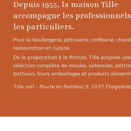
Depuis 1955, la maison Tille
accompagne les professionnels
les particuliers.
Pour la boulangerie, pâtisserie, confiserie, choco
restauration et cuisine,
De la préparation à la finition, Tille propose une
sélection complète de moules, ustensiles, pétrins
batteurs, fours, emballages et produits alimenta
Tille sarl - Route en Rambuz 9, 1037 Étagnière