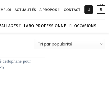
EMPLOI
ACTUALITÉS
A PROPOS
CONTACT
0
BALLAGES
LABO PROFESSIONNEL
OCCASIONS