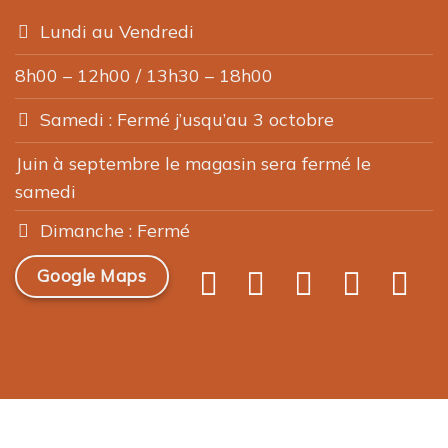
Lundi au Vendredi
8h00 – 12h00 / 13h30 – 18h00
Samedi : Fermé j’usqu’au 3 octobre
Juin à septembre le magasin sera fermé le
samedi
Dimanche : Fermé
Google Maps