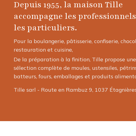
Depuis 1955, la maison Tille
accompagne les professionnels
les particuliers.
Pour la boulangerie, pâtisserie, confiserie, choco
restauration et cuisine,
De la préparation à la finition, Tille propose une
sélection complète de moules, ustensiles, pétrins
batteurs, fours, emballages et produits alimenta
Tille sarl - Route en Rambuz 9, 1037 Étagnière