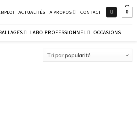
EMPLOI
ACTUALITÉS
A PROPOS
CONTACT
0
BALLAGES
LABO PROFESSIONNEL
OCCASIONS