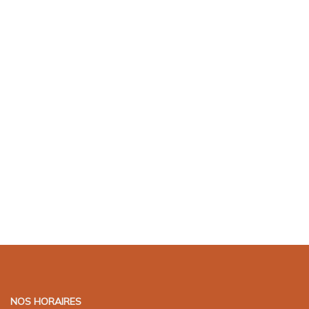
NOS HORAIRES