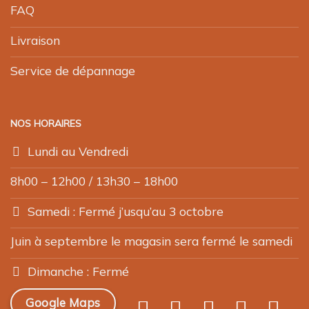
FAQ
Livraison
Service de dépannage
NOS HORAIRES
Lundi au Vendredi
8h00 – 12h00 / 13h30 – 18h00
Samedi : Fermé j’usqu’au 3 octobre
Juin à septembre le magasin sera fermé le samedi
Dimanche : Fermé
Google Maps