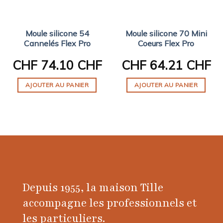
Moule silicone 54
Moule silicone 70 Mini
Cannelés Flex Pro
Coeurs Flex Pro
CHF
74.10 CHF
CHF
64.21 CHF
AJOUTER AU PANIER
AJOUTER AU PANIER
Depuis 1955, la maison Tille
accompagne les professionnels et
les particuliers.