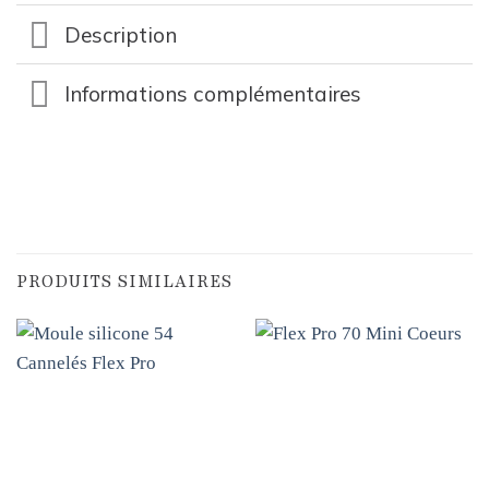
Description
Informations complémentaires
PRODUITS SIMILAIRES