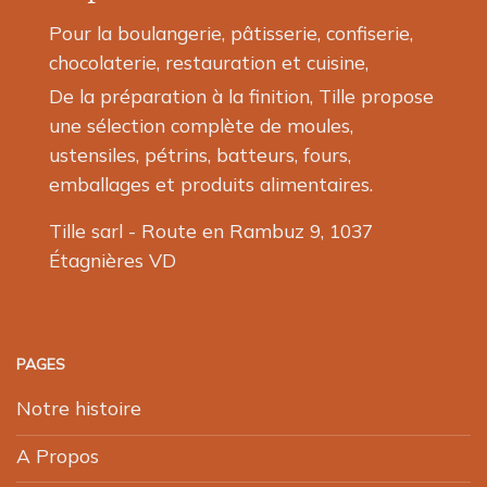
Pour la boulangerie, pâtisserie, confiserie,
chocolaterie, restauration et cuisine,
De la préparation à la finition, Tille propose
une sélection complète de moules,
ustensiles, pétrins, batteurs, fours,
emballages et produits alimentaires.
Tille sarl - Route en Rambuz 9, 1037
Étagnières VD
PAGES
Notre histoire
A Propos