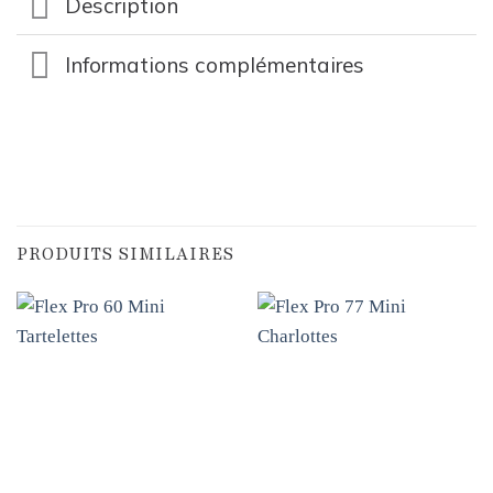
Description
Informations complémentaires
PRODUITS SIMILAIRES