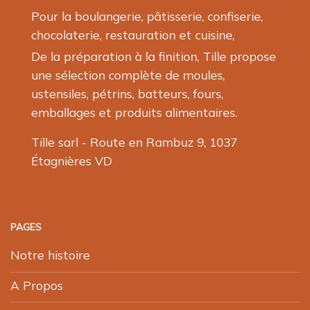
Pour la boulangerie, pâtisserie, confiserie,
chocolaterie, restauration et cuisine,
De la préparation à la finition, Tille propose
une sélection complète de moules,
ustensiles, pétrins, batteurs, fours,
emballages et produits alimentaires.
Tille sarl - Route en Rambuz 9, 1037
Étagnières VD
PAGES
Notre histoire
A Propos