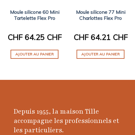
Moule silicone 60 Mini
Moule silicone 77 Mini
Tartelette Flex Pro
Charlottes Flex Pro
CHF
64.25 CHF
CHF
64.21 CHF
AJOUTER AU PANIER
AJOUTER AU PANIER
Depuis 1955, la maison Tille
accompagne les professionnels et
les particuliers.