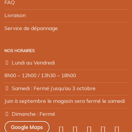
FAQ
Livraison
Service de dépannage
NOS HORAIRES
Lundi au Vendredi
8h00 – 12h00 / 13h30 – 18h00
Samedi : Fermé j’usqu’au 3 octobre
Juin à septembre le magasin sera fermé le samedi
Dimanche : Fermé
Google Maps