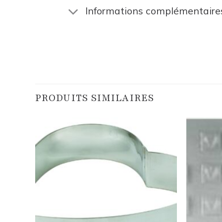
Informations complémentaire
PRODUITS SIMILAIRES