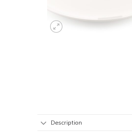
Description