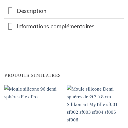
Description
Informations complémentaires
PRODUITS SIMILAIRES