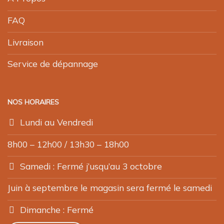
FAQ
Livraison
Service de dépannage
NOS HORAIRES
Lundi au Vendredi
8h00 – 12h00 / 13h30 – 18h00
Samedi : Fermé j’usqu’au 3 octobre
Juin à septembre le magasin sera fermé le samedi
Dimanche : Fermé