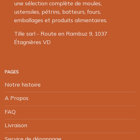
une sélection complète de moules,
ustensiles, pétrins, batteurs, fours,
emballages et produits alimentaires.
Tille sarl - Route en Rambuz 9, 1037
Étagnières VD
PAGES
Notre histoire
A Propos
FAQ
Livraison
Service de dépannage