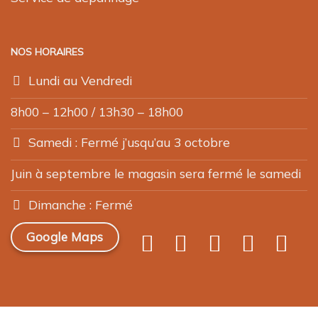
NOS HORAIRES
Lundi au Vendredi
8h00 – 12h00 / 13h30 – 18h00
Samedi : Fermé j’usqu’au 3 octobre
Juin à septembre le magasin sera fermé le samedi
Dimanche : Fermé
Google Maps