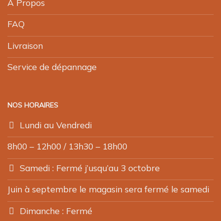
A Propos
FAQ
Livraison
Service de dépannage
NOS HORAIRES
Lundi au Vendredi
8h00 – 12h00 / 13h30 – 18h00
Samedi : Fermé j’usqu’au 3 octobre
Juin à septembre le magasin sera fermé le samedi
Dimanche : Fermé