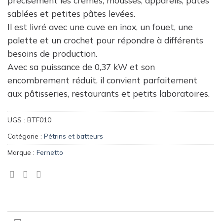
précisément les crèmes, mousses, appareils, pâtes
sablées et petites pâtes levées.
Il est livré avec une cuve en inox, un fouet, une
palette et un crochet pour répondre à différents
besoins de production.
Avec sa puissance de 0,37 kW et son
encombrement réduit, il convient parfaitement
aux pâtisseries, restaurants et petits laboratoires.
UGS :
BTF010
Catégorie :
Pétrins et batteurs
Marque :
Fernetto