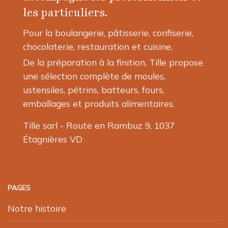
les particuliers.
Pour la boulangerie, pâtisserie, confiserie,
chocolaterie, restauration et cuisine,
De la préparation à la finition, Tille propose
une sélection complète de moules,
ustensiles, pétrins, batteurs, fours,
emballages et produits alimentaires.
Tille sarl - Route en Rambuz 9, 1037
Étagnières VD
PAGES
Notre histoire