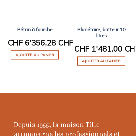
Pétrin à fourche
Planétaire, batteur 10
litres
CHF
6'356.28 CHF
CHF
1'481.00 CH
AJOUTER AU PANIER
AJOUTER AU PANIER
Depuis 1955, la maison Tille
accompagne les professionnels et