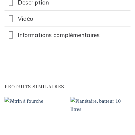
Description
Vidéo
Informations complémentaires
PRODUITS SIMILAIRES