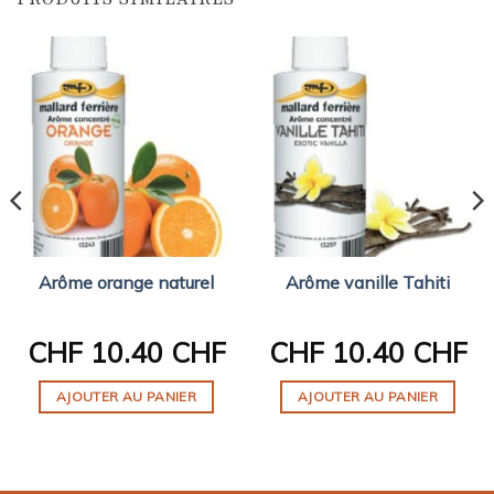
Arôme orange naturel
Arôme vanille Tahiti
CHF
10.40 CHF
CHF
10.40 CHF
AJOUTER AU PANIER
AJOUTER AU PANIER