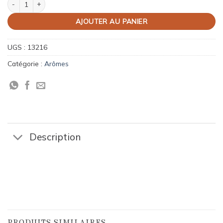
AJOUTER AU PANIER
UGS :
13216
Catégorie :
Arômes
Description
PRODUITS SIMILAIRES