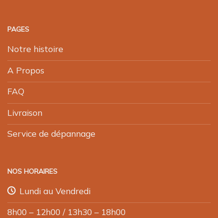
PAGES
Notre histoire
A Propos
FAQ
Livraison
Service de dépannage
NOS HORAIRES
Lundi au Vendredi
8h00 – 12h00 / 13h30 – 18h00