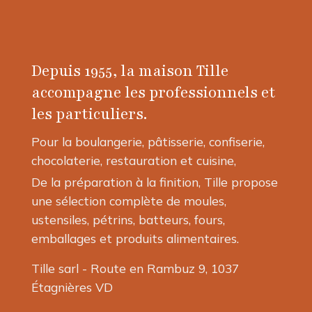
Depuis 1955, la maison Tille
accompagne les professionnels et
les particuliers.
Pour la boulangerie, pâtisserie, confiserie,
chocolaterie, restauration et cuisine,
De la préparation à la finition, Tille propose
une sélection complète de moules,
ustensiles, pétrins, batteurs, fours,
emballages et produits alimentaires.
Tille sarl - Route en Rambuz 9, 1037
Étagnières VD