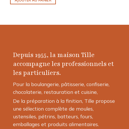
AJOUTER AU PANIER
Depuis 1955, la maison Tille
accompagne les professionnels et
les particuliers.
Pour la boulangerie, pâtisserie, confiserie,
chocolaterie, restauration et cuisine,
De la préparation à la finition, Tille propose
une sélection complète de moules,
ustensiles, pétrins, batteurs, fours,
emballages et produits alimentaires.