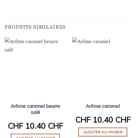
PRODUITS SIMILAIRES
Arôme caramel beurre
Arôme caramel
salé
CHF
10.40 CHF
CHF
10.40 CHF
AJOUTER AU PANIER