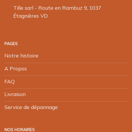
Tille sarl - Route en Rambuz 9, 1037
Étagnières VD
PAGES
Notre histoire
A Propos
FAQ
Livraison
Service de dépannage
NOS HORAIRES