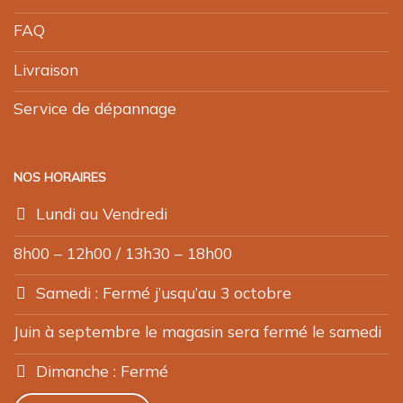
FAQ
Livraison
Service de dépannage
NOS HORAIRES
Lundi au Vendredi
8h00 – 12h00 / 13h30 – 18h00
Samedi : Fermé j’usqu’au 3 octobre
Juin à septembre le magasin sera fermé le samedi
Dimanche : Fermé