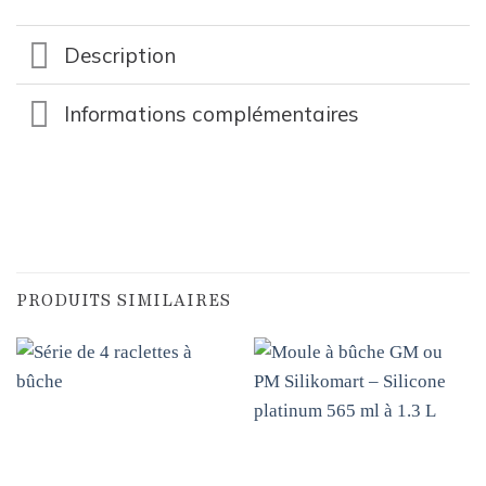
Description
Informations complémentaires
PRODUITS SIMILAIRES