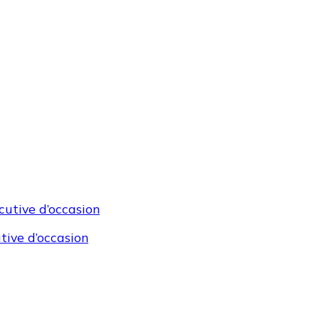
tive d’occasion