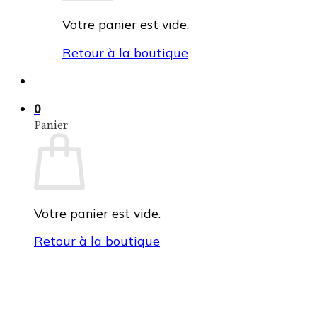
Votre panier est vide.
Retour à la boutique
0
Panier
Votre panier est vide.
Retour à la boutique