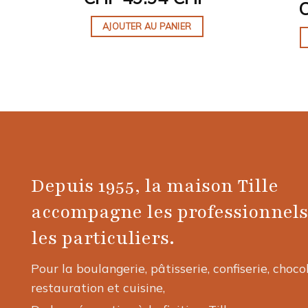
AJOUTER AU PANIER
Depuis 1955, la maison Tille
accompagne les professionnels
les particuliers.
Pour la boulangerie, pâtisserie, confiserie, choco
restauration et cuisine,