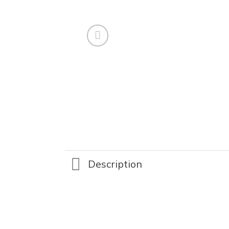
Description