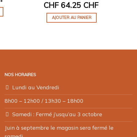
CHF
64.25 CHF
AJOUTER AU PANIER
NOS HORAIRES
Lundi au Vendredi
8h00 – 12h00 / 13h30 – 18h00
Samedi : Fermé j’usqu’au 3 octobre
Juin à septembre le magasin sera fermé le
samedi