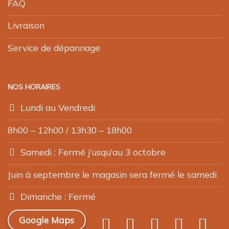
FAQ
Livraison
Service de dépannage
NOS HORAIRES
Lundi au Vendredi
8h00 – 12h00 / 13h30 – 18h00
Samedi : Fermé j’usqu’au 3 octobre
Juin à septembre le magasin sera fermé le samedi
Dimanche : Fermé
Google Maps