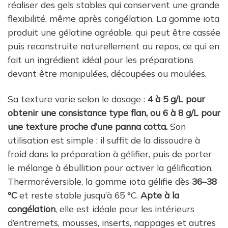
réaliser des gels stables qui conservent une grande
flexibilité, même après congélation. La gomme iota
produit une gélatine agréable, qui peut être cassée
puis reconstruite naturellement au repos, ce qui en
fait un ingrédient idéal pour les préparations
devant être manipulées, découpées ou moulées.
Sa texture varie selon le dosage :
4 à 5 g/L pour
obtenir une consistance type flan, ou 6 à 8 g/L pour
une texture proche d’une panna cotta.
Son
utilisation est simple : il suffit de la dissoudre à
froid dans la préparation à gélifier, puis de porter
le mélange à ébullition pour activer la gélification.
Thermoréversible, la gomme iota gélifie dès
36–38
°C
et reste stable jusqu’à 65 °C.
Apte à la
congélation
, elle est idéale pour les intérieurs
d’entremets, mousses, inserts, nappages et autres