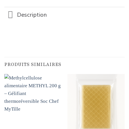
Description
PRODUITS SIMILAIRES