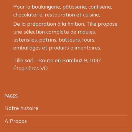
Pour la boulangerie, pâtisserie, confiserie,
chocolaterie, restauration et cuisine,
De la préparation à la finition, Tille propose
une sélection complète de moules,
ustensiles, pétrins, batteurs, fours,
emballages et produits alimentaires.
Tille sarl - Route en Rambuz 9, 1037
Étagnières VD
PAGES
Notre histoire
A Propos