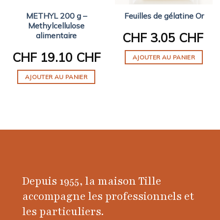
METHYL 200 g –
Feuilles de gélatine Or
Methylcellulose
CHF
3.05 CHF
alimentaire
CHF
19.10 CHF
AJOUTER AU PANIER
AJOUTER AU PANIER
Depuis 1955, la maison Tille
accompagne les professionnels et
les particuliers.