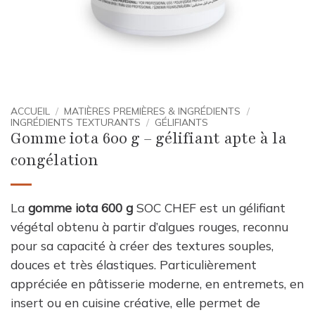
ACCUEIL
/
MATIÈRES PREMIÈRES & INGRÉDIENTS
/
INGRÉDIENTS TEXTURANTS
/
GÉLIFIANTS
Gomme iota 600 g – gélifiant apte à la
congélation
La
gomme iota 600 g
SOC CHEF est un gélifiant
végétal obtenu à partir d’algues rouges, reconnu
pour sa capacité à créer des textures souples,
douces et très élastiques. Particulièrement
appréciée en pâtisserie moderne, en entremets, en
insert ou en cuisine créative, elle permet de