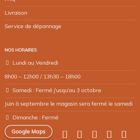
Livraison
Service de dépannage
NOS HORAIRES
Lundi au Vendredi
8h00 – 12h00 / 13h30 – 18h00
Samedi : Fermé j’usqu’au 3 octobre
Juin à septembre le magasin sera fermé le samedi
Dimanche : Fermé
Google Maps