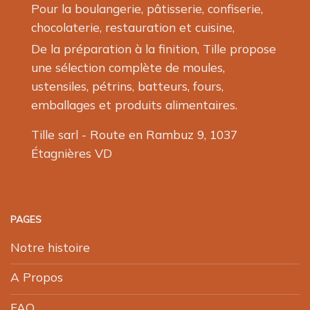
Pour la boulangerie, pâtisserie, confiserie,
chocolaterie, restauration et cuisine,
De la préparation à la finition, Tille propose
une sélection complète de moules,
ustensiles, pétrins, batteurs, fours,
emballages et produits alimentaires.
Tille sarl - Route en Rambuz 9, 1037
Étagnières VD
PAGES
Notre histoire
A Propos
FAQ