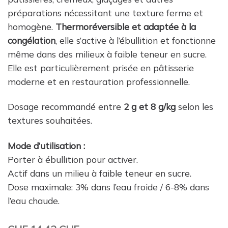
préparations nécessitant une texture ferme et
homogène.
Thermoréversible et adaptée à la
congélation
, elle s’active à l’ébullition et fonctionne
même dans des milieux à faible teneur en sucre.
Elle est particulièrement prisée en pâtisserie
moderne et en restauration professionnelle.
Dosage recommandé entre
2 g et 8 g/kg
selon les
textures souhaitées.
Mode d’utilisation :
Porter à ébullition pour activer.
Actif dans un milieu à faible teneur en sucre.
Dose maximale: 3% dans l’eau froide / 6-8% dans
l’eau chaude.