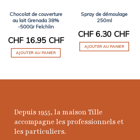
Chocolat de couverture
Spray de démoulage
au lait Grenada 38%
250ml
-500Gr Felchlin
CHF
6.30 CHF
CHF
16.95 CHF
AJOUTER AU PANIER
AJOUTER AU PANIER
Depuis 1955, la maison Tille
accompagne les professionnels et
les particuliers.