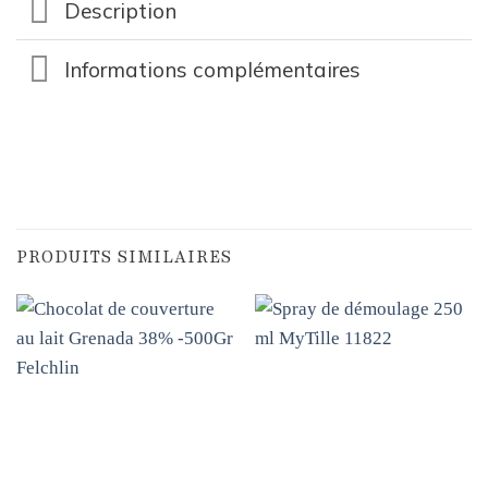
Description
Informations complémentaires
PRODUITS SIMILAIRES